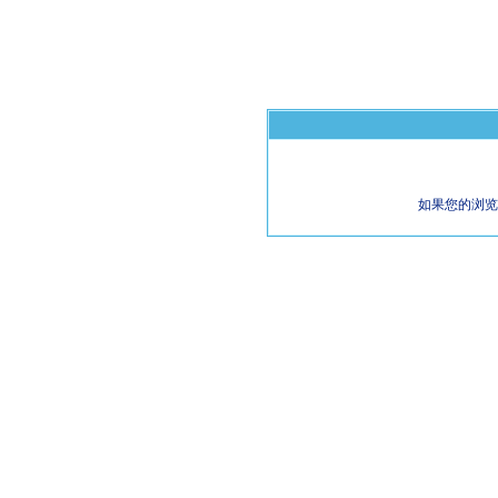
如果您的浏览