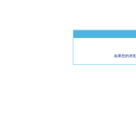
如果您的浏览