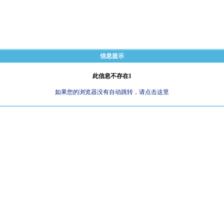
信息提示
此信息不存在1
如果您的浏览器没有自动跳转，请点击这里