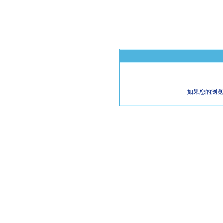
如果您的浏览